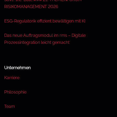
RISIKOMANAGEMENT 2026
ESG-Regulatorik effizient bewältigen mit KI
Das neue Auftragsmodul im rms – Digitale
Prozessintegration leicht gemacht
Unternehmen
Karriere
Philosophie
Team