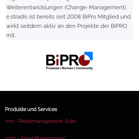
Weiterentwicklungen (Change-Management).
e.stradis ist bereits seit 2008 BiPro Mitglied und
wirkt seitdem aktiv an den Projekte der BiPRO
mit.
Produkte und Services
rms - Risikomanagement-Suite
pdm - Asset Management