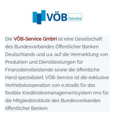
Die
VÖB-Service GmbH
ist eine Gesellschaft
des Bundesverbandes Öffentlicher Banken
Deutschlands und u.a. auf die Vermarktung von
Produkten und Dienstleistungen für
Finanzdienstleistende sowie die öffentliche
Hand spezialisiert. VÖB-Service ist die exklusive
Vertriebskooperation von e.stradis für das
flexible Kreditrisikomanagementsystem rms für
die Mitgliedsinstitute des Bundesverbandes
öffentlicher Banken.