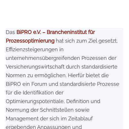
Das
BiPRO e.V. – Brancheninstitut für
Prozessoptimierung
hat sich zum Ziel gesetzt,
Effizienzsteigerungen in
unternehmensübergreifenden Prozessen der
Versicherungswirtschaft durch standardisierte
Normen zu ermöglichen. Hierfür bietet die
BiPRO ein Forum und standardisierte Prozesse
für die Identifikation der
Optimierungspotentiale, Definition und
Normung der Schnittstellen sowie
Management der sich im Zeitablauf
ergebenden Anpassungen und